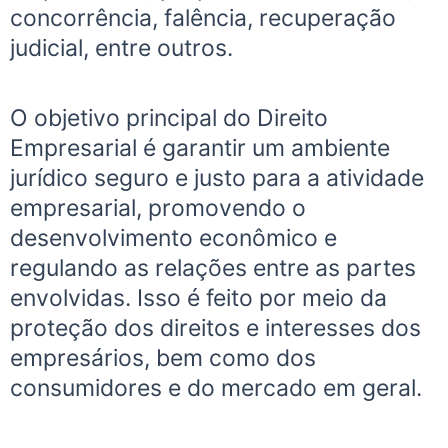
concorrência, falência, recuperação
judicial, entre outros.
O objetivo principal do Direito
Empresarial é garantir um ambiente
jurídico seguro e justo para a atividade
empresarial, promovendo o
desenvolvimento econômico e
regulando as relações entre as partes
envolvidas. Isso é feito por meio da
proteção dos direitos e interesses dos
empresários, bem como dos
consumidores e do mercado em geral.