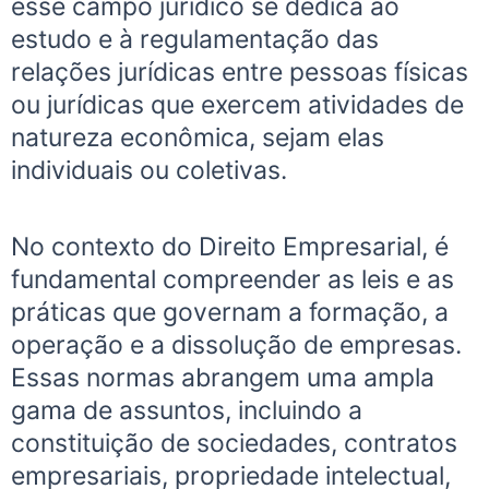
esse campo jurídico se dedica ao
estudo e à regulamentação das
relações jurídicas entre pessoas físicas
ou jurídicas que exercem atividades de
natureza econômica, sejam elas
individuais ou coletivas.
No contexto do Direito Empresarial, é
fundamental compreender as leis e as
práticas que governam a formação, a
operação e a dissolução de empresas.
Essas normas abrangem uma ampla
gama de assuntos, incluindo a
constituição de sociedades, contratos
empresariais, propriedade intelectual,