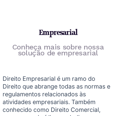
Empresarial
Conheça mais sobre nossa
solução de empresarial
Direito Empresarial é um ramo do
Direito que abrange todas as normas e
regulamentos relacionados às
atividades empresariais. Também
conhecido como Direito Comercial,