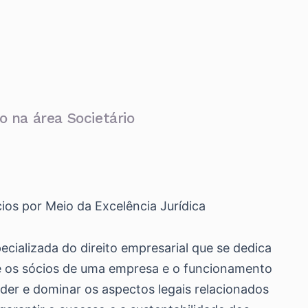
 na área Societário
os por Meio da Excelência Jurídica
ecializada do direito empresarial que se dedica
tre os sócios de uma empresa e o funcionamento
er e dominar os aspectos legais relacionados