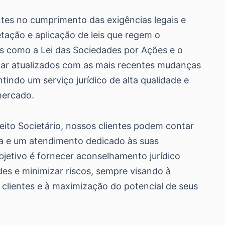
ntes no cumprimento das exigências legais e
tação e aplicação de leis que regem o
s como a Lei das Sociedades por Ações e o
tar atualizados com as mais recentes mudanças
antindo um serviço jurídico de alta qualidade e
mercado.
eito Societário, nossos clientes podem contar
 e um atendimento dedicado às suas
bjetivo é fornecer aconselhamento jurídico
ades e minimizar riscos, sempre visando à
 clientes e à maximização do potencial de seus