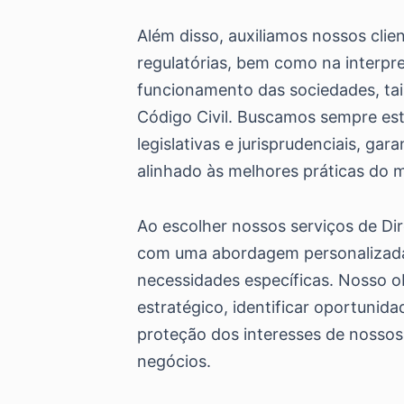
Além disso, auxiliamos nossos clie
regulatórias, bem como na interpre
funcionamento das sociedades, tai
Código Civil. Buscamos sempre es
legislativas e jurisprudenciais, gar
alinhado às melhores práticas do 
Ao escolher nossos serviços de Dir
com uma abordagem personalizada
necessidades específicas. Nosso o
estratégico, identificar oportunid
proteção dos interesses de nossos
negócios.